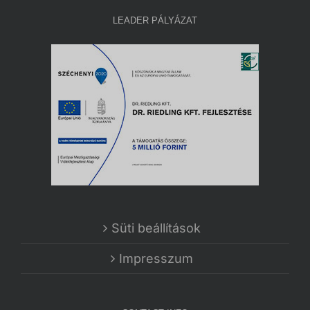
LEADER PÁLYÁZAT
Süti beállítások
Impresszum