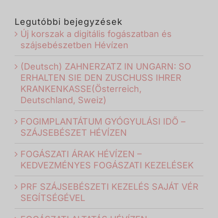
Legutóbbi bejegyzések
Új korszak a digitális fogászatban és
szájsebészetben Hévízen
(Deutsch) ZAHNERZATZ IN UNGARN: SO
ERHALTEN SIE DEN ZUSCHUSS IHRER
KRANKENKASSE(Österreich,
Deutschland, Sweiz)
FOGIMPLANTÁTUM GYÓGYULÁSI IDŐ –
SZÁJSEBÉSZET HÉVÍZEN
FOGÁSZATI ÁRAK HÉVÍZEN –
KEDVEZMÉNYES FOGÁSZATI KEZELÉSEK
PRF SZÁJSEBÉSZETI KEZELÉS SAJÁT VÉR
SEGÍTSÉGÉVEL