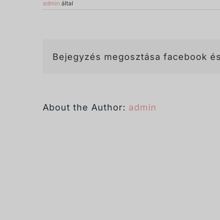
admin
által
Bejegyzés megosztása facebook és
About the Author:
admin