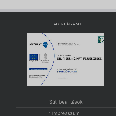
LEADER PÁLYÁZAT
Süti beállítások
Impresszum