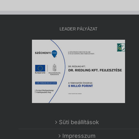
LEADER PÁLYÁZAT
Süti beállítások
Impresszum