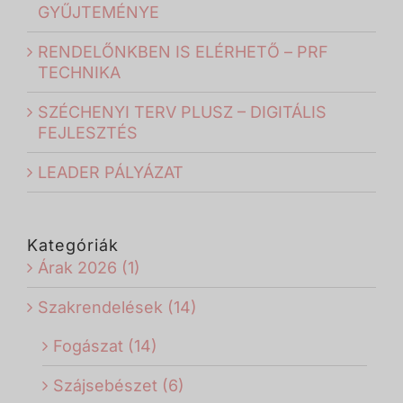
GYŰJTEMÉNYE
RENDELŐNKBEN IS ELÉRHETŐ – PRF
TECHNIKA
SZÉCHENYI TERV PLUSZ – DIGITÁLIS
FEJLESZTÉS
LEADER PÁLYÁZAT
Kategóriák
Árak 2026 (1)
Szakrendelések (14)
Fogászat (14)
Szájsebészet (6)