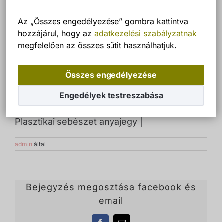
Az „Összes engedélyezése” gombra kattintva
hozzájárul, hogy az
adatkezelési szabályzatnak
megfelelően az összes sütit használhatjuk.
Összes engedélyezése
Engedélyek testreszabása
Plasztikai sebészet anyajegy |
admin
által
Bejegyzés megosztása facebook és
email