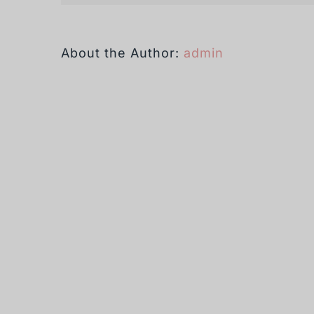
About the Author:
admin