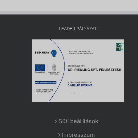
LEADER PÁLYÁZAT
Süti beállítások
Impresszum