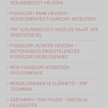
SZÁJSEBÉSZET HÉVÍZEN
FOGÁSZATI ÁRAK HÉVÍZEN –
KEDVEZMÉNYES FOGÁSZATI KEZELÉSEK
PRF SZÁJSEBÉSZETI KEZELÉS SAJÁT VÉR
SEGÍTSÉGÉVEL
FOGÁSZATI ALTATÁS HÉVÍZEN –
BIZTONSÁGOS ÉRZÉSTELENÍTÉS
FOGÁSZATI KEZELÉSEKHEZ
RÉGI FOGÁSZATI ESZKÖZÖK
GYŰJTEMÉNYE
RENDELŐNKBEN IS ELÉRHETŐ – PRF
TECHNIKA
SZÉCHENYI TERV PLUSZ – DIGITÁLIS
FEJLESZTÉS