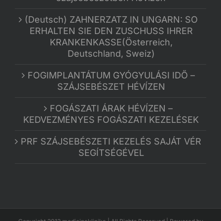
(Deutsch) ZAHNERZATZ IN UNGARN: SO
ERHALTEN SIE DEN ZUSCHUSS IHRER
KRANKENKASSE(Österreich,
Deutschland, Sweiz)
FOGIMPLANTÁTUM GYÓGYULÁSI IDŐ –
SZÁJSEBÉSZET HÉVÍZEN
FOGÁSZATI ÁRAK HÉVÍZEN –
KEDVEZMÉNYES FOGÁSZATI KEZELÉSEK
PRF SZÁJSEBÉSZETI KEZELÉS SAJÁT VÉR
SEGÍTSÉGÉVEL