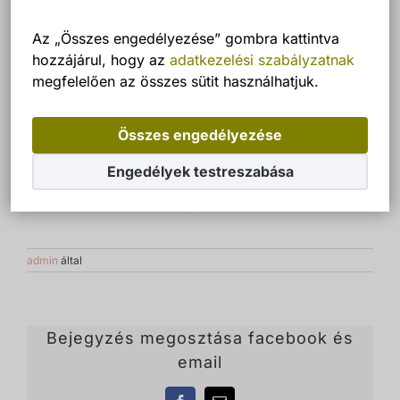
Az „Összes engedélyezése” gombra kattintva
hozzájárul, hogy az
adatkezelési szabályzatnak
megfelelően az összes sütit használhatjuk.
Összes engedélyezése
Engedélyek testreszabása
admin
által
Bejegyzés megosztása facebook és
email