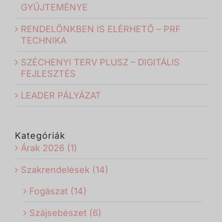
GYŰJTEMÉNYE
RENDELŐNKBEN IS ELÉRHETŐ – PRF
TECHNIKA
SZÉCHENYI TERV PLUSZ – DIGITÁLIS
FEJLESZTÉS
LEADER PÁLYÁZAT
Kategóriák
Árak 2026 (1)
Szakrendelések (14)
Fogászat (14)
Szájsebészet (6)