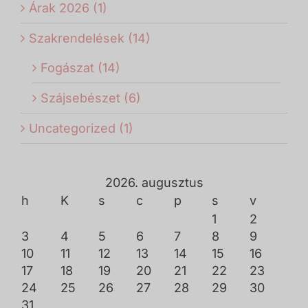
Árak 2026 (1)
Szakrendelések (14)
Fogászat (14)
Szájsebészet (6)
Uncategorized (1)
2026. augusztus
h
K
s
c
p
s
v
1
2
3
4
5
6
7
8
9
10
11
12
13
14
15
16
17
18
19
20
21
22
23
24
25
26
27
28
29
30
31