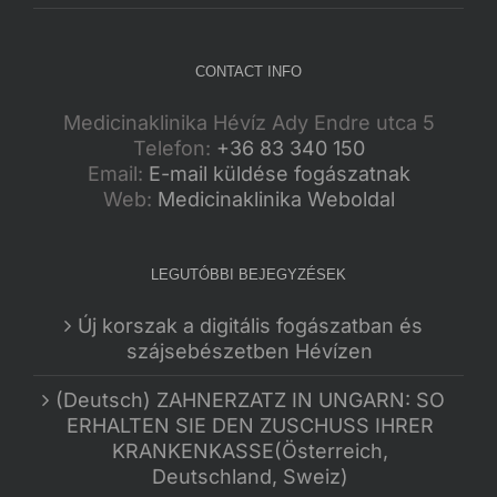
CONTACT INFO
Medicinaklinika Hévíz Ady Endre utca 5
Telefon:
+36 83 340 150
Email:
E-mail küldése fogászatnak
Web:
Medicinaklinika Weboldal
LEGUTÓBBI BEJEGYZÉSEK
Új korszak a digitális fogászatban és
szájsebészetben Hévízen
(Deutsch) ZAHNERZATZ IN UNGARN: SO
ERHALTEN SIE DEN ZUSCHUSS IHRER
KRANKENKASSE(Österreich,
Deutschland, Sweiz)