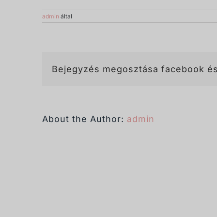
admin
által
Bejegyzés megosztása facebook és
About the Author:
admin