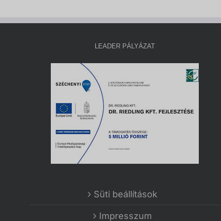
LEADER PÁLYÁZAT
Süti beállítások
Impresszum