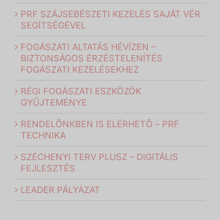
PRF SZÁJSEBÉSZETI KEZELÉS SAJÁT VÉR
SEGÍTSÉGÉVEL
FOGÁSZATI ALTATÁS HÉVÍZEN –
BIZTONSÁGOS ÉRZÉSTELENÍTÉS
FOGÁSZATI KEZELÉSEKHEZ
RÉGI FOGÁSZATI ESZKÖZÖK
GYŰJTEMÉNYE
RENDELŐNKBEN IS ELÉRHETŐ – PRF
TECHNIKA
SZÉCHENYI TERV PLUSZ – DIGITÁLIS
FEJLESZTÉS
LEADER PÁLYÁZAT