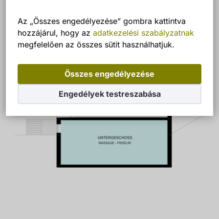
Az „Összes engedélyezése” gombra kattintva
hozzájárul, hogy az
adatkezelési szabályzatnak
megfelelően az összes sütit használhatjuk.
Összes engedélyezése
Engedélyek testreszabása