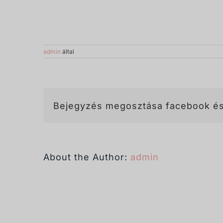
admin
által
Bejegyzés megosztása facebook és
About the Author:
admin