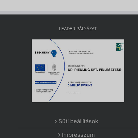
LEADER PÁLYÁZAT
Süti beállítások
Impresszum