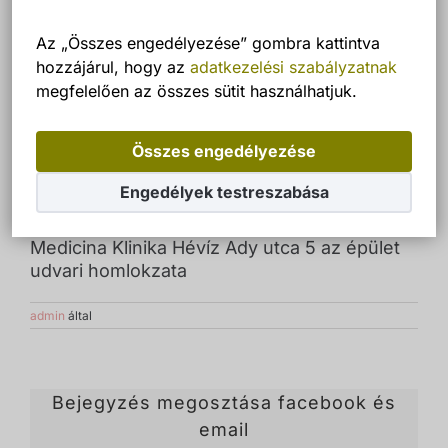
Az „Összes engedélyezése” gombra kattintva
hozzájárul, hogy az
adatkezelési szabályzatnak
megfelelően az összes sütit használhatjuk.
Összes engedélyezése
Engedélyek testreszabása
Medicina Klinika Hévíz Ady utca 5 az épület
udvari homlokzata
admin
által
Bejegyzés megosztása facebook és
email