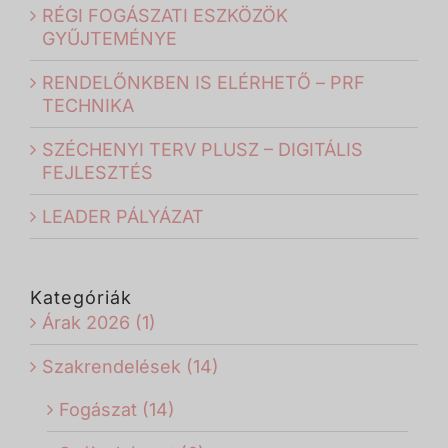
RÉGI FOGÁSZATI ESZKÖZÖK
GYŰJTEMÉNYE
RENDELŐNKBEN IS ELÉRHETŐ – PRF
TECHNIKA
SZÉCHENYI TERV PLUSZ – DIGITÁLIS
FEJLESZTÉS
LEADER PÁLYÁZAT
Kategóriák
Árak 2026 (1)
Szakrendelések (14)
Fogászat (14)