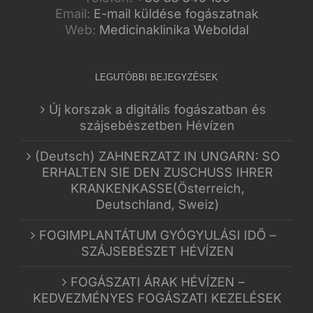
Email:
E-mail küldése fogászatnak
Web:
Medicinaklinika Weboldal
LEGUTÓBBI BEJEGYZÉSEK
Új korszak a digitális fogászatban és
szájsebészetben Hévízen
(Deutsch) ZAHNERZATZ IN UNGARN: SO
ERHALTEN SIE DEN ZUSCHUSS IHRER
KRANKENKASSE(Österreich,
Deutschland, Sweiz)
FOGIMPLANTÁTUM GYÓGYULÁSI IDŐ –
SZÁJSEBÉSZET HÉVÍZEN
FOGÁSZATI ÁRAK HÉVÍZEN –
KEDVEZMÉNYES FOGÁSZATI KEZELÉSEK