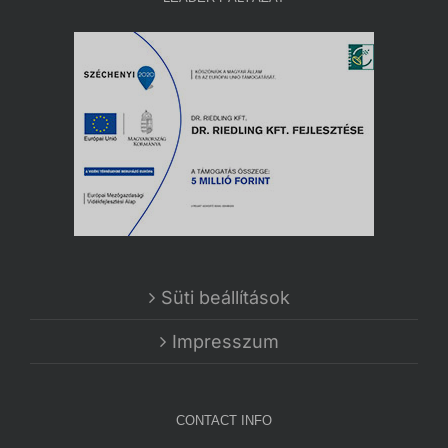
Süti beállítások
Impresszum
CONTACT INFO