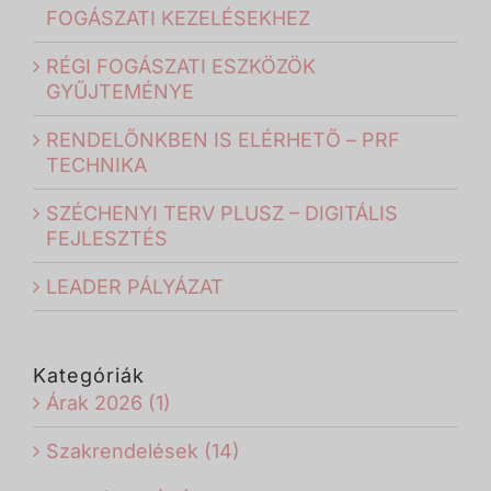
FOGÁSZATI KEZELÉSEKHEZ
RÉGI FOGÁSZATI ESZKÖZÖK
GYŰJTEMÉNYE
RENDELŐNKBEN IS ELÉRHETŐ – PRF
TECHNIKA
SZÉCHENYI TERV PLUSZ – DIGITÁLIS
FEJLESZTÉS
LEADER PÁLYÁZAT
Kategóriák
Árak 2026 (1)
Szakrendelések (14)