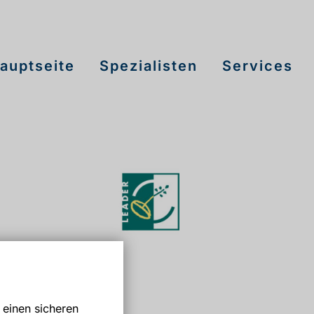
auptseite
Spezialisten
Services
 einen sicheren