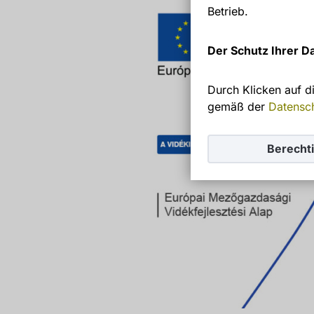
Betrieb.
Der Schutz Ihrer Da
Durch Klicken auf d
gemäß der
Datensc
Berecht