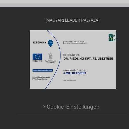
(MAGYAR) LEADER PÁLYÁZAT
Cookie-Einstellungen