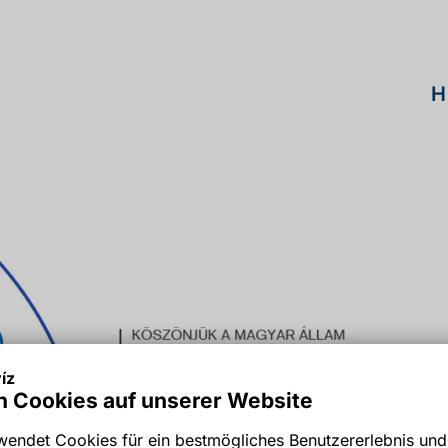
H
íz
 Cookies auf unserer Website
endet Cookies für ein bestmögliches Benutzererlebnis und