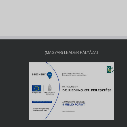
(MAGYAR) LEADER PÁLYÁZAT