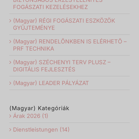
FOGÁSZATI KEZELÉSEKHEZ
(Magyar) RÉGI FOGÁSZATI ESZKÖZÖK
GYŰJTEMÉNYE
(Magyar) RENDELŐNKBEN IS ELÉRHETŐ –
PRF TECHNIKA
(Magyar) SZÉCHENYI TERV PLUSZ –
DIGITÁLIS FEJLESZTÉS
(Magyar) LEADER PÁLYÁZAT
(Magyar) Kategóriák
Árak 2026 (1)
Dienstleistungen (14)