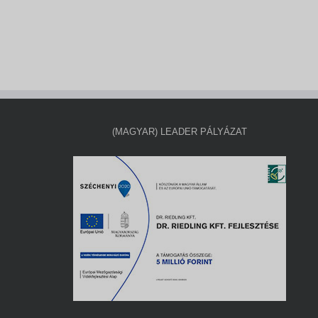
(MAGYAR) LEADER PÁLYÁZAT