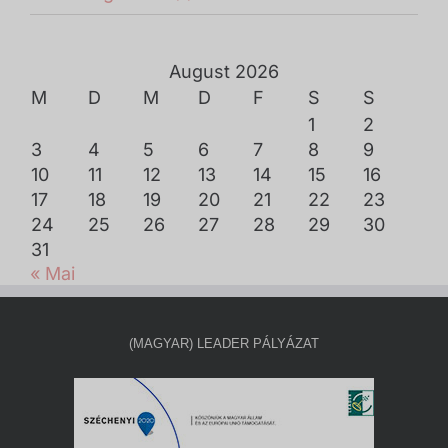
August 2026
M
D
M
D
F
S
S
1
2
3
4
5
6
7
8
9
10
11
12
13
14
15
16
17
18
19
20
21
22
23
24
25
26
27
28
29
30
31
« Mai
(MAGYAR) LEADER PÁLYÁZAT