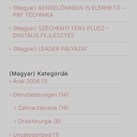
(Magyar) RENDELŐNKBEN IS ELÉRHETŐ –
PRF TECHNIKA
(Magyar) SZÉCHENYI TERV PLUSZ –
DIGITÁLIS FEJLESZTÉS
(Magyar) LEADER PÁLYÁZAT
(Magyar) Kategóriák
Árak 2026 (1)
Dienstleistungen (14)
Zahnarztpraxis (14)
Oralchirurgie (6)
Uncategorized (1)