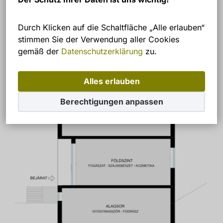
Durch Klicken auf die Schaltfläche „Alle erlauben“
stimmen Sie der Verwendung aller Cookies
gemäß der
Datenschutzerklärung
zu.
Alles erlauben
Berechtigungen anpassen