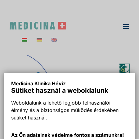
Kihagyás
Medicina Klinika Hévíz
Sütiket használ a weboldalunk
Weboldalunk a lehető legjobb felhasználói
élmény és a biztonságos működés érdekében
sütiket használ.
Az Ön adatainak védelme fontos a számunkra!