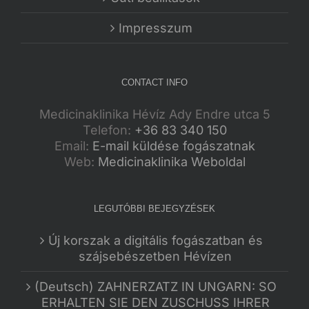
Impresszum
CONTACT INFO
Medicinaklinika Hévíz Ady Endre utca 5
Telefon:
+36 83 340 150
Email:
E-mail küldése fogászatnak
Web:
Medicinaklinika Weboldal
LEGUTÓBBI BEJEGYZÉSEK
Új korszak a digitális fogászatban és
szájsebészetben Hévízen
(Deutsch) ZAHNERZATZ IN UNGARN: SO
ERHALTEN SIE DEN ZUSCHUSS IHRER