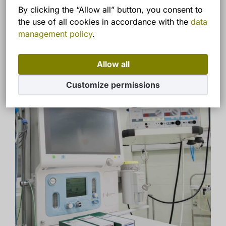
By clicking the “Allow all” button, you consent to
the use of all cookies in accordance with the
data
management policy
.
Allow all
Customize permissions