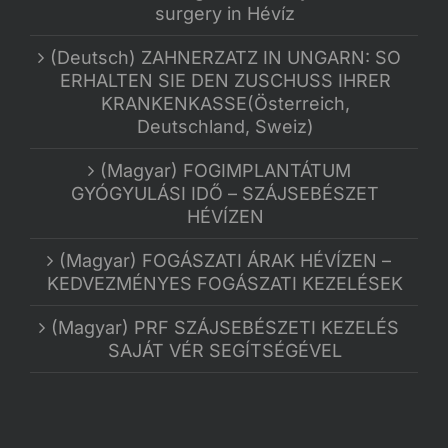
surgery in Hévíz
(Deutsch) ZAHNERZATZ IN UNGARN: SO
ERHALTEN SIE DEN ZUSCHUSS IHRER
KRANKENKASSE(Österreich,
Deutschland, Sweiz)
(Magyar) FOGIMPLANTÁTUM
GYÓGYULÁSI IDŐ – SZÁJSEBÉSZET
HÉVÍZEN
(Magyar) FOGÁSZATI ÁRAK HÉVÍZEN –
KEDVEZMÉNYES FOGÁSZATI KEZELÉSEK
(Magyar) PRF SZÁJSEBÉSZETI KEZELÉS
SAJÁT VÉR SEGÍTSÉGÉVEL