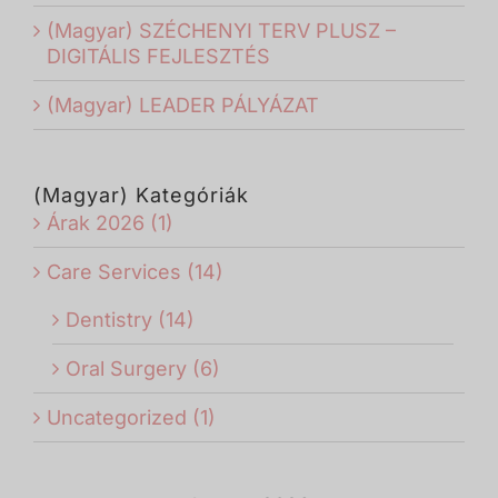
(Magyar) SZÉCHENYI TERV PLUSZ –
DIGITÁLIS FEJLESZTÉS
(Magyar) LEADER PÁLYÁZAT
(Magyar) Kategóriák
Árak 2026 (1)
Care Services (14)
Dentistry (14)
Oral Surgery (6)
Uncategorized (1)