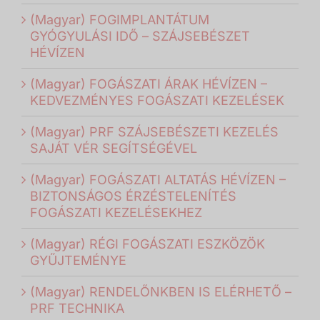
(Magyar) FOGIMPLANTÁTUM
GYÓGYULÁSI IDŐ – SZÁJSEBÉSZET
HÉVÍZEN
(Magyar) FOGÁSZATI ÁRAK HÉVÍZEN –
KEDVEZMÉNYES FOGÁSZATI KEZELÉSEK
(Magyar) PRF SZÁJSEBÉSZETI KEZELÉS
SAJÁT VÉR SEGÍTSÉGÉVEL
(Magyar) FOGÁSZATI ALTATÁS HÉVÍZEN –
BIZTONSÁGOS ÉRZÉSTELENÍTÉS
FOGÁSZATI KEZELÉSEKHEZ
(Magyar) RÉGI FOGÁSZATI ESZKÖZÖK
GYŰJTEMÉNYE
(Magyar) RENDELŐNKBEN IS ELÉRHETŐ –
PRF TECHNIKA