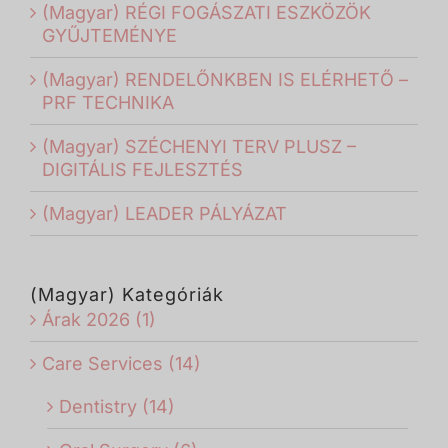
(Magyar) RÉGI FOGÁSZATI ESZKÖZÖK
GYŰJTEMÉNYE
(Magyar) RENDELŐNKBEN IS ELÉRHETŐ –
PRF TECHNIKA
(Magyar) SZÉCHENYI TERV PLUSZ –
DIGITÁLIS FEJLESZTÉS
(Magyar) LEADER PÁLYÁZAT
(Magyar) Kategóriák
Árak 2026 (1)
Care Services (14)
Dentistry (14)