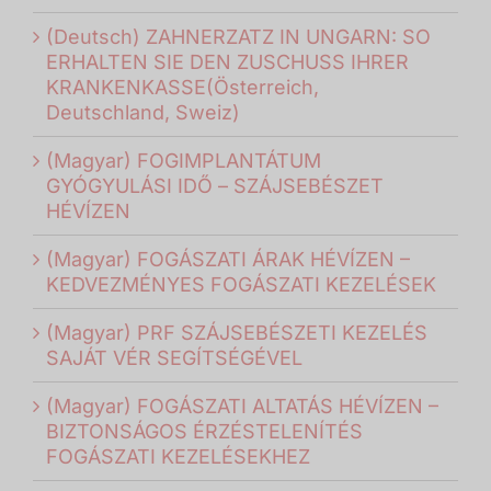
(Deutsch) ZAHNERZATZ IN UNGARN: SO
ERHALTEN SIE DEN ZUSCHUSS IHRER
KRANKENKASSE(Österreich,
Deutschland, Sweiz)
(Magyar) FOGIMPLANTÁTUM
GYÓGYULÁSI IDŐ – SZÁJSEBÉSZET
HÉVÍZEN
(Magyar) FOGÁSZATI ÁRAK HÉVÍZEN –
KEDVEZMÉNYES FOGÁSZATI KEZELÉSEK
(Magyar) PRF SZÁJSEBÉSZETI KEZELÉS
SAJÁT VÉR SEGÍTSÉGÉVEL
(Magyar) FOGÁSZATI ALTATÁS HÉVÍZEN –
BIZTONSÁGOS ÉRZÉSTELENÍTÉS
FOGÁSZATI KEZELÉSEKHEZ