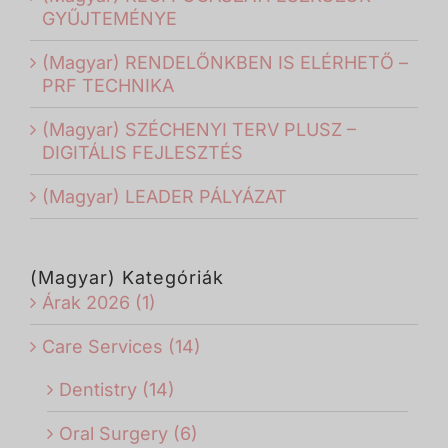
GYŰJTEMÉNYE
(Magyar) RENDELŐNKBEN IS ELÉRHETŐ –
PRF TECHNIKA
(Magyar) SZÉCHENYI TERV PLUSZ –
DIGITÁLIS FEJLESZTÉS
(Magyar) LEADER PÁLYÁZAT
(Magyar) Kategóriák
Árak 2026 (1)
Care Services (14)
Dentistry (14)
Oral Surgery (6)