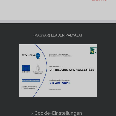
(MAGYAR) LEADER PÁLYÁZAT
Cookie-Einstellungen